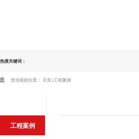
热搜关键词：
您当前的位置：
主页
>
工程案例
工程案例