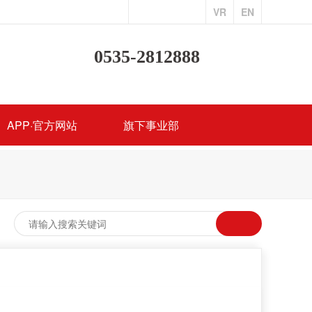
VR
EN
sdlaigong@126.com
0535-2812888
0535-2812888
APP·官方网站
旗下事业部