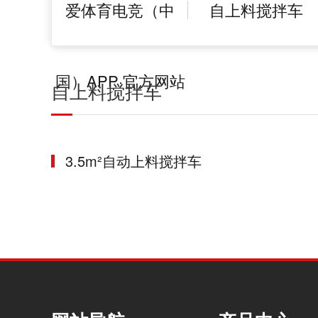
爱体育电竞（中
自上料搅拌车
国）APP·官方网站
自上料搅拌车
3.5m²自动上料搅拌车