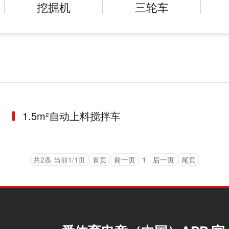
挖掘机
三轮车
1.5m²自动上料搅拌车
共2条 当前1/1页
首页
前一页
1
后一页
尾页