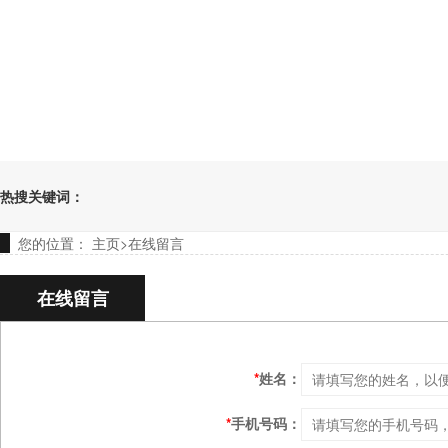
热搜关键词：
您的位置：
主页
>
在线留言
在线留言
*
姓名：
*
手机号码：