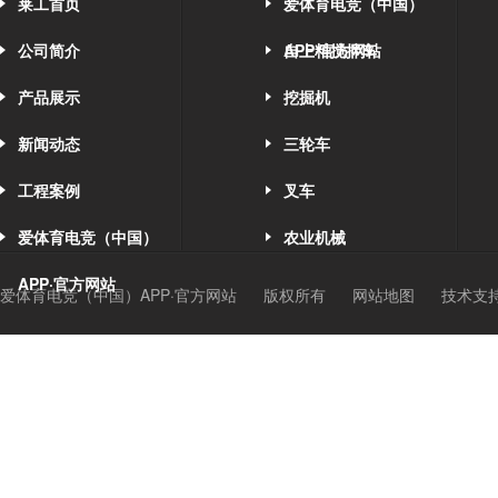
莱工首页
爱体育电竞（中国）
公司简介
APP·官方网站
自上料搅拌车
产品展示
挖掘机
新闻动态
三轮车
工程案例
叉车
爱体育电竞（中国）
农业机械
APP·官方网站
爱体育电竞（中国）APP·官方网站
版权所有
网站地图
技术支