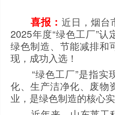
喜报：
近日，烟台
2025年度“绿色工厂”
绿色制造、节能减排和
现，成功入选！
“绿色工厂”是指实现
化、生产洁净化、废物
业，是绿色制造的核心实
近年来，山东莱工积